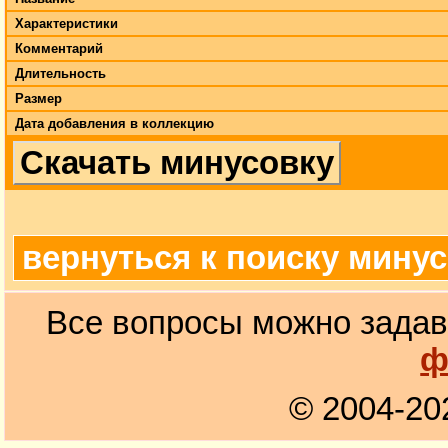
Характеристики
Комментарий
Длительность
Размер
Дата добавления в коллекцию
Скачать минусовку
вернуться к поиску мину
Все вопросы можно задав
ф
© 2004-20