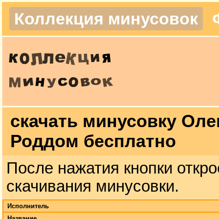
Коллекция минусовок
скачать минусовку Оле
Роддом бесплатно
После нажатия кнопки откро
скачивания минусовки.
Исполнитель
Название