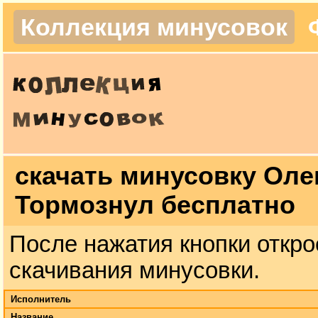
Коллекция минусовок
скачать минусовку Оле
Тормознул бесплатно
После нажатия кнопки откро
скачивания минусовки.
Исполнитель
Название