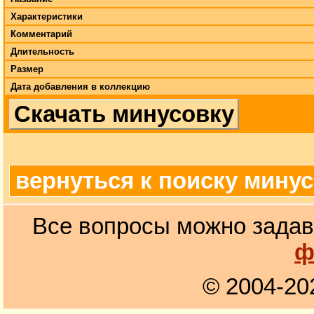
Характеристики
Комментарий
Длительность
Размер
Дата добавления в коллекцию
Скачать минусовку
вернуться к поиску мину
Все вопросы можно задав
ф
© 2004-20