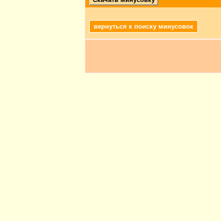
вернуться к поиску минусовок