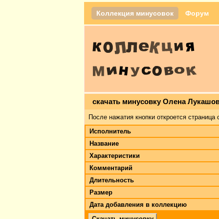
Коллекция минусовок
Форум
скачать минусовку Олена Лукашов
После нажатия кнопки откроется страница 
Исполнитель
Название
Характеристики
Комментарий
Длительность
Размер
Дата добавления в коллекцию
Скачать минусовку