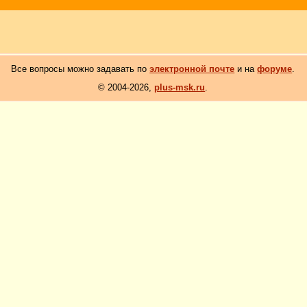
Все вопросы можно задавать по
электронной почте
и на
форуме
.
© 2004-2026,
plus-msk.ru
.