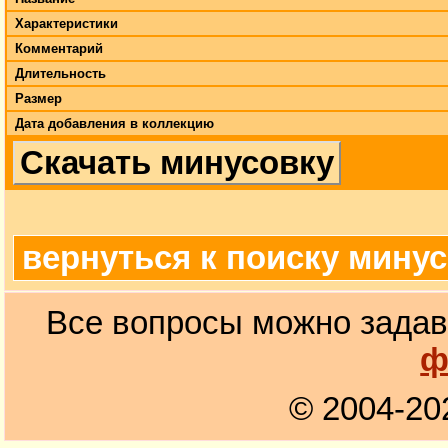
Характеристики
Комментарий
Длительность
Размер
Дата добавления в коллекцию
Скачать минусовку
вернуться к поиску мину
Все вопросы можно задав
ф
© 2004-20