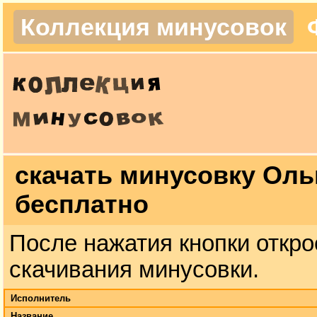
Коллекция минусовок
скачать минусовку Оль
бесплатно
После нажатия кнопки откро
скачивания минусовки.
Исполнитель
Название