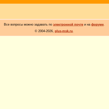
Все вопросы можно задавать по
электронной почте
и на
форуме
.
© 2004-2026,
plus-msk.ru
.