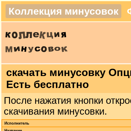
Коллекция минусовок
скачать минусовку Опц
Есть бесплатно
После нажатия кнопки откро
скачивания минусовки.
Исполнитель
Название