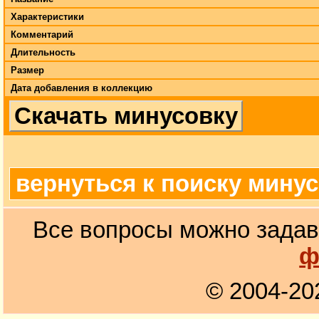
Характеристики
Комментарий
Длительность
Размер
Дата добавления в коллекцию
Скачать минусовку
вернуться к поиску мину
Все вопросы можно задав
ф
© 2004-20