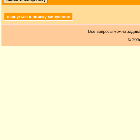
вернуться к поиску минусовок
Все вопросы можно задав
© 200