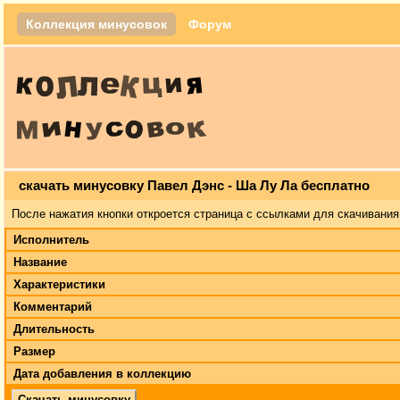
Коллекция минусовок
Форум
скачать минусовку Павел Дэнс - Ша Лу Ла бесплатно
После нажатия кнопки откроется страница с ссылками для скачивания
Исполнитель
Название
Характеристики
Комментарий
Длительность
Размер
Дата добавления в коллекцию
Скачать минусовку