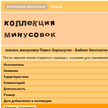
Коллекция минусовок
Форум
скачать минусовку Павел Хорошутин - Байкал бесплатно
После нажатия кнопки откроется страница с ссылками для скачивания
Исполнитель
Название
Характеристики
Комментарий
Длительность
Размер
Дата добавления в коллекцию
Скачать минусовку