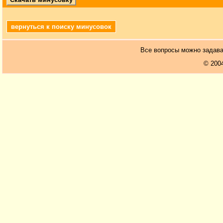
вернуться к поиску минусовок
Все вопросы можно задав
© 200