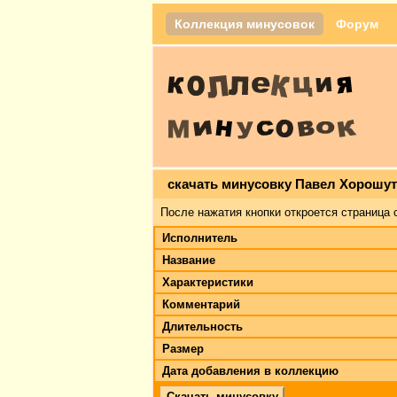
Коллекция минусовок
Форум
скачать минусовку Павел Хорошут
После нажатия кнопки откроется страница 
Исполнитель
Название
Характеристики
Комментарий
Длительность
Размер
Дата добавления в коллекцию
Скачать минусовку