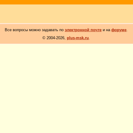
Все вопросы можно задавать по
электронной почте
и на
форуме
.
© 2004-2026,
plus-msk.ru
.