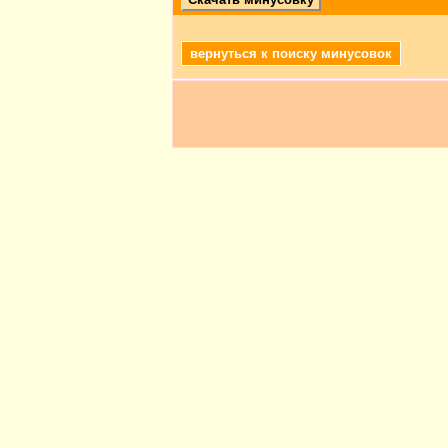
вернуться к поиску минусовок