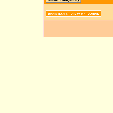
вернуться к поиску минусовок