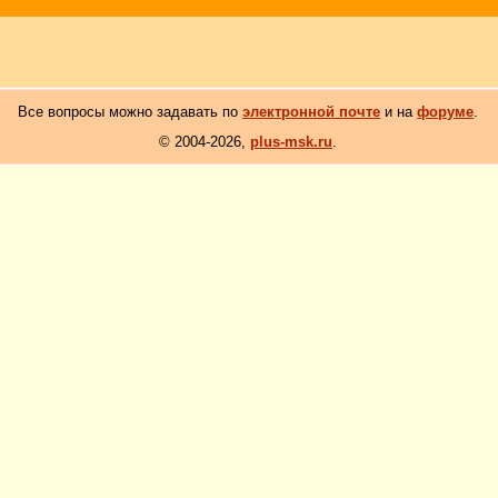
Все вопросы можно задавать по
электронной почте
и на
форуме
.
© 2004-2026,
plus-msk.ru
.