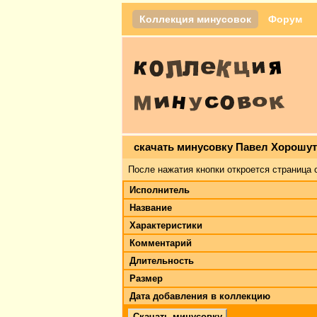
Коллекция минусовок
Форум
скачать минусовку Павел Хорошут
После нажатия кнопки откроется страница 
Исполнитель
Название
Характеристики
Комментарий
Длительность
Размер
Дата добавления в коллекцию
Скачать минусовку