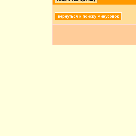
вернуться к поиску минусовок