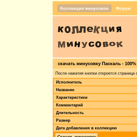
Коллекция минусовок
Форум
скачать минусовку Паскаль - 100
После нажатия кнопки откроется страница 
Исполнитель
Название
Характеристики
Комментарий
Длительность
Размер
Дата добавления в коллекцию
Скачать минусовку