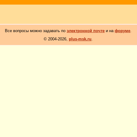
Все вопросы можно задавать по
электронной почте
и на
форуме
.
© 2004-2026,
plus-msk.ru
.