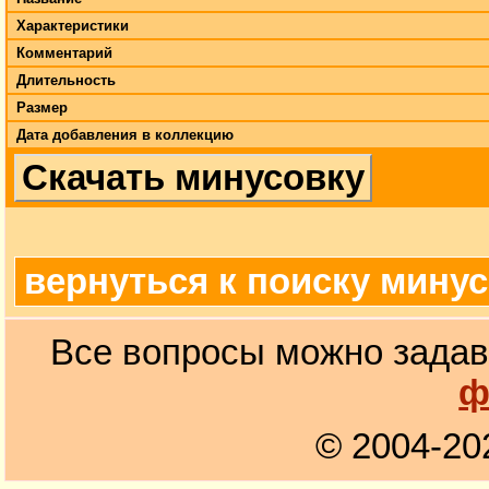
Характеристики
Комментарий
Длительность
Размер
Дата добавления в коллекцию
Скачать минусовку
вернуться к поиску мину
Все вопросы можно задав
ф
© 2004-20