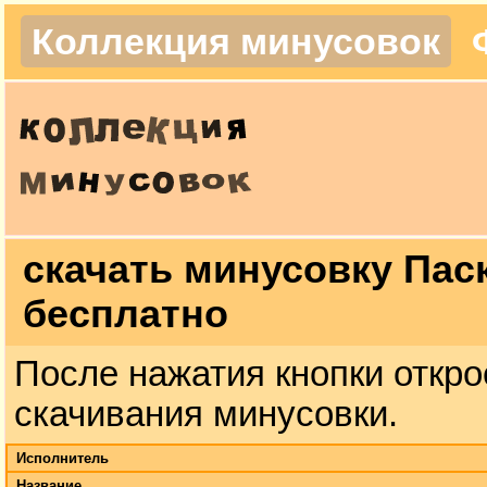
Коллекция минусовок
скачать минусовку Пас
бесплатно
После нажатия кнопки откро
скачивания минусовки.
Исполнитель
Название