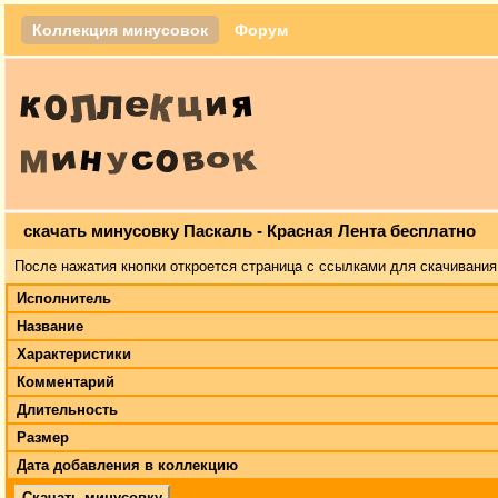
Коллекция минусовок
Форум
скачать минусовку Паскаль - Красная Лента бесплатно
После нажатия кнопки откроется страница с ссылками для скачивания
Исполнитель
Название
Характеристики
Комментарий
Длительность
Размер
Дата добавления в коллекцию
Скачать минусовку