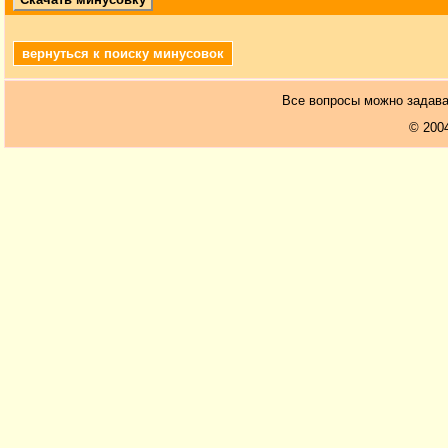
вернуться к поиску минусовок
Все вопросы можно задав
© 200