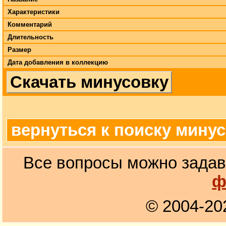
Характеристики
Комментарий
Длительность
Размер
Дата добавления в коллекцию
Скачать минусовку
вернуться к поиску мину
Все вопросы можно задав
ф
© 2004-20