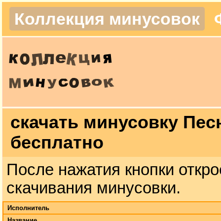
Коллекция минусовок
скачать минусовку Пес
бесплатно
После нажатия кнопки откро
скачивания минусовки.
Исполнитель
Название