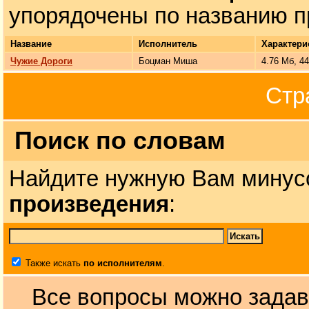
упорядочены по названию п
Название
Исполнитель
Характери
Чужие Дороги
Боцман Миша
4.76 Мб, 4
Стр
Поиск по словам
Найдите нужную Вам минус
произведения
:
Также искать
по исполнителям
.
Все вопросы можно задав