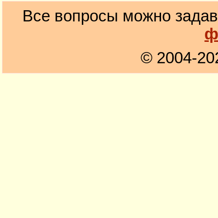
Все вопросы можно задав
ф
© 2004-20