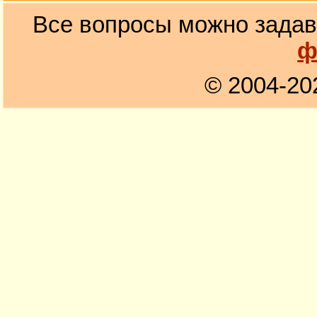
Все вопросы можно задав
ф
© 2004-20