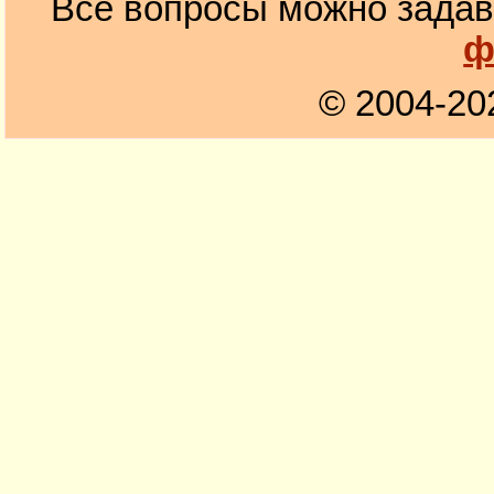
Все вопросы можно задав
ф
© 2004-20