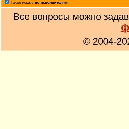
Также искать
по исполнителям
.
Все вопросы можно задав
ф
© 2004-20