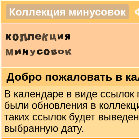
Коллекция минусовок
Добро пожаловать в к
В календаре в виде ссылок 
были обновления в коллекци
таких ссылок будет выведен
выбранную дату.