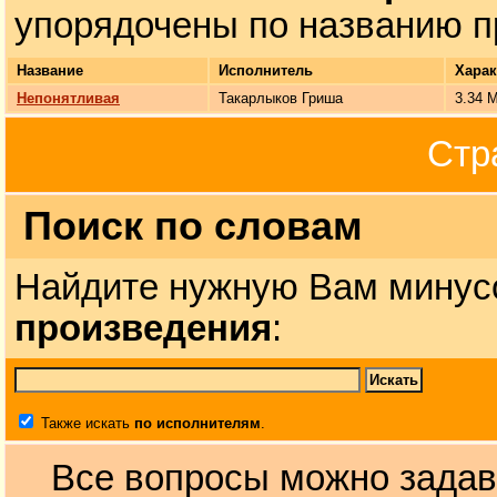
упорядочены по названию п
Название
Исполнитель
Харак
Непонятливая
Такарлыков Гриша
3.34 
Стр
Поиск по словам
Найдите нужную Вам минус
произведения
:
Также искать
по исполнителям
.
Все вопросы можно задав