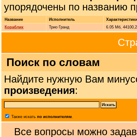
упорядочены по названию п
Название
Исполнитель
Характеристик
Кораблик
Трио Гранд
6.05 Мб, 44100,
Стр
Поиск по словам
Найдите нужную Вам минус
произведения
:
Также искать
по исполнителям
.
Все вопросы можно задав