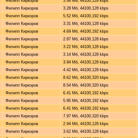
Филипп Киркоров
3.54 Мб, 44100,128 kbps
Филипп Киркоров
3.28 Мб, 44100,128 kbps
Филипп Киркоров
5.52 Мб, 44100,192 kbps
Филипп Киркоров
3.31 Мб, 44100,128 kbps
Филипп Киркоров
4.69 Мб, 44100,192 kbps
Филипп Киркоров
2.87 Мб, 44100,128 kbps
Филипп Киркоров
3.22 Мб, 44100,128 kbps
Филипп Киркоров
3.14 Мб, 44100,128 kbps
Филипп Киркоров
3.94 Мб, 44100,128 kbps
Филипп Киркоров
4.42 Мб, 44100,128 kbps
Филипп Киркоров
8.62 Мб, 44100,320 kbps
Филипп Киркоров
8.54 Мб, 44100,320 kbps
Филипп Киркоров
6.41 Мб, 44100,192 kbps
Филипп Киркоров
5.95 Мб, 44100,192 kbps
Филипп Киркоров
6.41 Мб, 44100,192 kbps
Филипп Киркоров
7.97 Мб, 44100,320 kbps
Филипп Киркоров
2.94 Мб, 44100,128 kbps
Филипп Киркоров
3.62 Мб, 44100,128 kbps