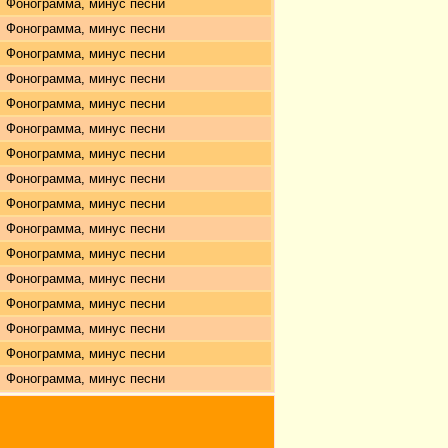
Фонограмма, минус песни
Фонограмма, минус песни
Фонограмма, минус песни
Фонограмма, минус песни
Фонограмма, минус песни
Фонограмма, минус песни
Фонограмма, минус песни
Фонограмма, минус песни
Фонограмма, минус песни
Фонограмма, минус песни
Фонограмма, минус песни
Фонограмма, минус песни
Фонограмма, минус песни
Фонограмма, минус песни
Фонограмма, минус песни
Фонограмма, минус песни