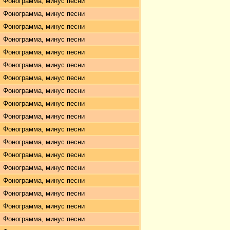
Фонограмма, минус песни
Фонограмма, минус песни
Фонограмма, минус песни
Фонограмма, минус песни
Фонограмма, минус песни
Фонограмма, минус песни
Фонограмма, минус песни
Фонограмма, минус песни
Фонограмма, минус песни
Фонограмма, минус песни
Фонограмма, минус песни
Фонограмма, минус песни
Фонограмма, минус песни
Фонограмма, минус песни
Фонограмма, минус песни
Фонограмма, минус песни
Фонограмма, минус песни
Фонограмма, минус песни