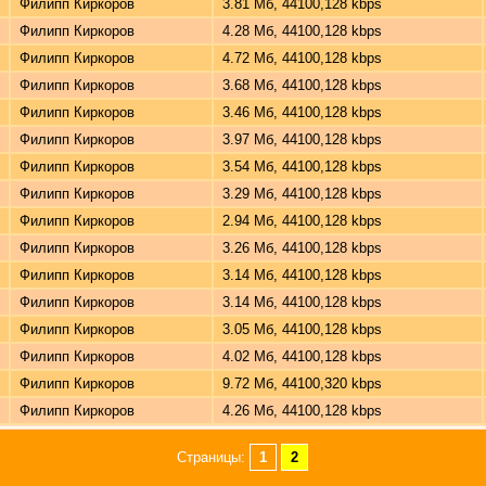
Филипп Киркоров
3.81 Мб, 44100,128 kbps
Филипп Киркоров
4.28 Мб, 44100,128 kbps
Филипп Киркоров
4.72 Мб, 44100,128 kbps
Филипп Киркоров
3.68 Мб, 44100,128 kbps
Филипп Киркоров
3.46 Мб, 44100,128 kbps
Филипп Киркоров
3.97 Мб, 44100,128 kbps
Филипп Киркоров
3.54 Мб, 44100,128 kbps
Филипп Киркоров
3.29 Мб, 44100,128 kbps
Филипп Киркоров
2.94 Мб, 44100,128 kbps
Филипп Киркоров
3.26 Мб, 44100,128 kbps
Филипп Киркоров
3.14 Мб, 44100,128 kbps
Филипп Киркоров
3.14 Мб, 44100,128 kbps
Филипп Киркоров
3.05 Мб, 44100,128 kbps
Филипп Киркоров
4.02 Мб, 44100,128 kbps
Филипп Киркоров
9.72 Мб, 44100,320 kbps
Филипп Киркоров
4.26 Мб, 44100,128 kbps
Страницы:
1
2