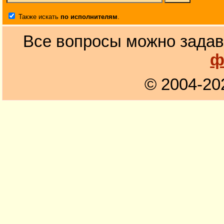
Также искать
по исполнителям
.
Все вопросы можно задав
ф
© 2004-20