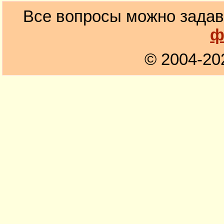
Все вопросы можно задав
ф
© 2004-20