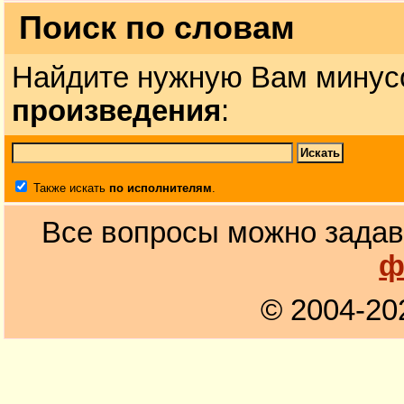
Поиск по словам
Найдите нужную Вам минус
произведения
:
Также искать
по исполнителям
.
Все вопросы можно задав
ф
© 2004-20