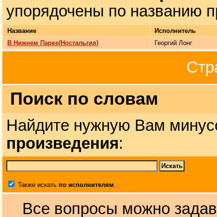
упорядочены по названию п
Название
Исполнитель
В Нижнем Парке(Ностальгия)
Георгий Лонг
Стр
Поиск по словам
Найдите нужную Вам минус
произведения
:
Также искать
по исполнителям
.
Все вопросы можно задав