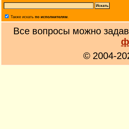
Также искать
по исполнителям
.
Все вопросы можно задав
ф
© 2004-20