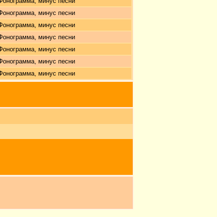
Фонограмма, минус песни
Фонограмма, минус песни
Фонограмма, минус песни
Фонограмма, минус песни
Фонограмма, минус песни
Фонограмма, минус песни
Фонограмма, минус песни