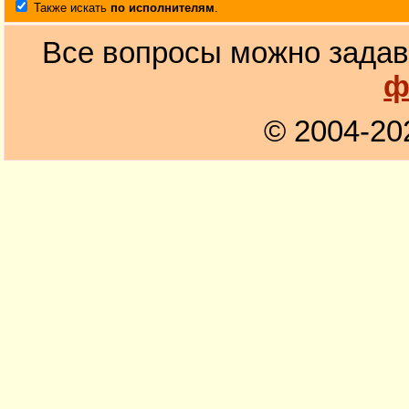
Также искать
по исполнителям
.
Все вопросы можно задав
ф
© 2004-20