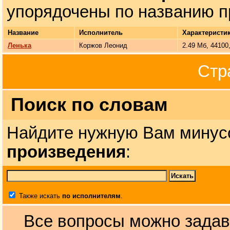
упорядочены по названию п
Название
Исполнитель
Характеристи
Ленька
Коржов Леонид
2.49 Мб, 44100
Стр
Поиск по словам
Найдите нужную Вам минус
произведения
:
Также искать
по исполнителям
.
Все вопросы можно задав