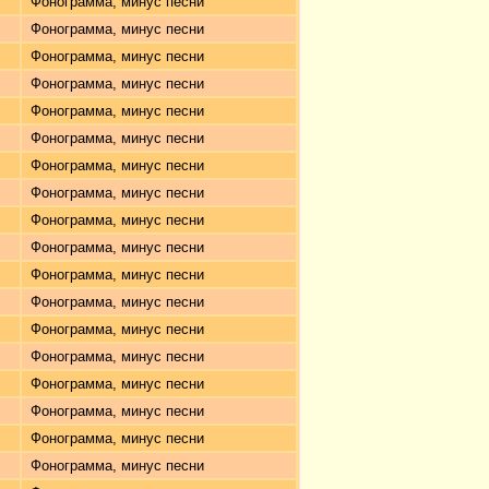
Фонограмма, минус песни
Фонограмма, минус песни
Фонограмма, минус песни
Фонограмма, минус песни
Фонограмма, минус песни
Фонограмма, минус песни
Фонограмма, минус песни
Фонограмма, минус песни
Фонограмма, минус песни
Фонограмма, минус песни
Фонограмма, минус песни
Фонограмма, минус песни
Фонограмма, минус песни
Фонограмма, минус песни
Фонограмма, минус песни
Фонограмма, минус песни
Фонограмма, минус песни
Фонограмма, минус песни