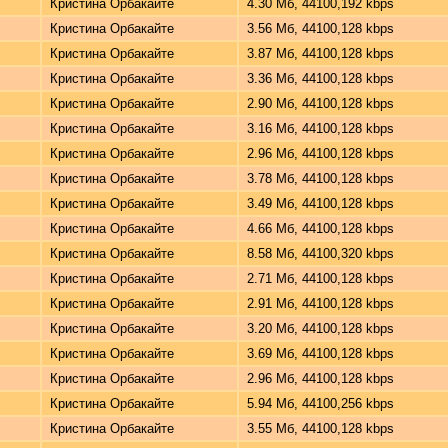
Кристина Орбакайте
4.30 Мб, 44100,192 kbps
Кристина Орбакайте
3.56 Мб, 44100,128 kbps
Кристина Орбакайте
3.87 Мб, 44100,128 kbps
Кристина Орбакайте
3.36 Мб, 44100,128 kbps
Кристина Орбакайте
2.90 Мб, 44100,128 kbps
Кристина Орбакайте
3.16 Мб, 44100,128 kbps
Кристина Орбакайте
2.96 Мб, 44100,128 kbps
Кристина Орбакайте
3.78 Мб, 44100,128 kbps
Кристина Орбакайте
3.49 Мб, 44100,128 kbps
Кристина Орбакайте
4.66 Мб, 44100,128 kbps
Кристина Орбакайте
8.58 Мб, 44100,320 kbps
Кристина Орбакайте
2.71 Мб, 44100,128 kbps
Кристина Орбакайте
2.91 Мб, 44100,128 kbps
Кристина Орбакайте
3.20 Мб, 44100,128 kbps
Кристина Орбакайте
3.69 Мб, 44100,128 kbps
Кристина Орбакайте
2.96 Мб, 44100,128 kbps
Кристина Орбакайте
5.94 Мб, 44100,256 kbps
Кристина Орбакайте
3.55 Мб, 44100,128 kbps