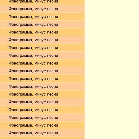
Фонограмма, минус песни
Фонограмма, минус песни
Фонограмма, минус песни
Фонограмма, минус песни
Фонограмма, минус песни
Фонограмма, минус песни
Фонограмма, минус песни
Фонограмма, минус песни
Фонограмма, минус песни
Фонограмма, минус песни
Фонограмма, минус песни
Фонограмма, минус песни
Фонограмма, минус песни
Фонограмма, минус песни
Фонограмма, минус песни
Фонограмма, минус песни
Фонограмма, минус песни
Фонограмма, минус песни