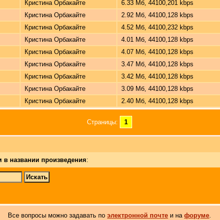
Кристина Орбакайте
6.33 Мб, 44100,201 kbps
Кристина Орбакайте
2.92 Мб, 44100,128 kbps
Кристина Орбакайте
4.52 Мб, 44100,232 kbps
Кристина Орбакайте
4.01 Мб, 44100,128 kbps
Кристина Орбакайте
4.07 Мб, 44100,128 kbps
Кристина Орбакайте
3.47 Мб, 44100,128 kbps
Кристина Орбакайте
3.42 Мб, 44100,128 kbps
Кристина Орбакайте
3.09 Мб, 44100,128 kbps
Кристина Орбакайте
2.40 Мб, 44100,128 kbps
Страницы:
1
м в названии произведения
:
Все вопросы можно задавать по
электронной почте
и на
форуме
.