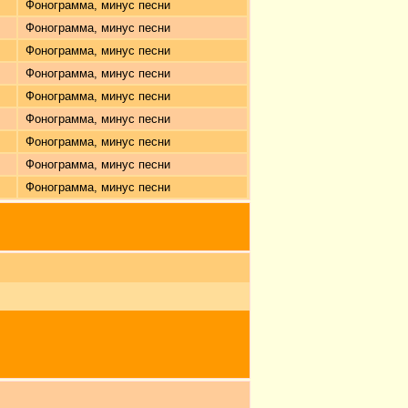
Фонограмма, минус песни
Фонограмма, минус песни
Фонограмма, минус песни
Фонограмма, минус песни
Фонограмма, минус песни
Фонограмма, минус песни
Фонограмма, минус песни
Фонограмма, минус песни
Фонограмма, минус песни