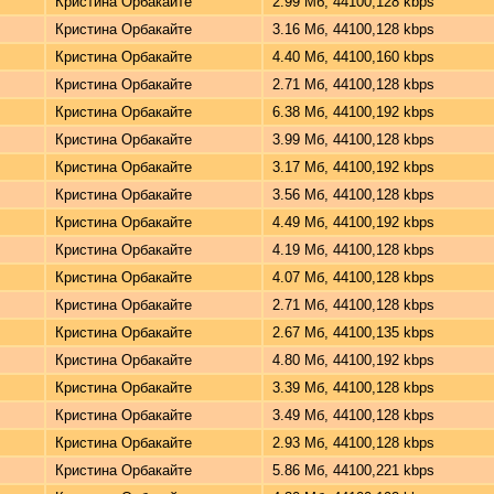
Кристина Орбакайте
2.99 Мб, 44100,128 kbps
Кристина Орбакайте
3.16 Мб, 44100,128 kbps
Кристина Орбакайте
4.40 Мб, 44100,160 kbps
Кристина Орбакайте
2.71 Мб, 44100,128 kbps
Кристина Орбакайте
6.38 Мб, 44100,192 kbps
Кристина Орбакайте
3.99 Мб, 44100,128 kbps
Кристина Орбакайте
3.17 Мб, 44100,192 kbps
Кристина Орбакайте
3.56 Мб, 44100,128 kbps
Кристина Орбакайте
4.49 Мб, 44100,192 kbps
Кристина Орбакайте
4.19 Мб, 44100,128 kbps
Кристина Орбакайте
4.07 Мб, 44100,128 kbps
Кристина Орбакайте
2.71 Мб, 44100,128 kbps
Кристина Орбакайте
2.67 Мб, 44100,135 kbps
Кристина Орбакайте
4.80 Мб, 44100,192 kbps
Кристина Орбакайте
3.39 Мб, 44100,128 kbps
Кристина Орбакайте
3.49 Мб, 44100,128 kbps
Кристина Орбакайте
2.93 Мб, 44100,128 kbps
Кристина Орбакайте
5.86 Мб, 44100,221 kbps