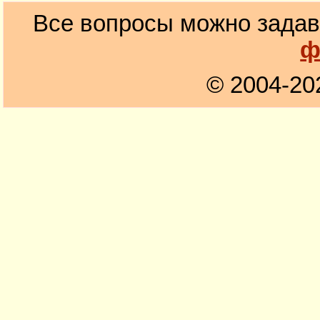
Все вопросы можно задав
ф
© 2004-20