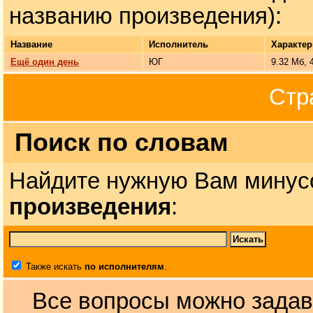
названию произведения):
Название
Исполнитель
Характер
Ещё один день
ЮГ
9.32 Мб, 
Стр
Поиск по словам
Найдите нужную Вам минус
произведения
:
Также искать
по исполнителям
.
Все вопросы можно задав