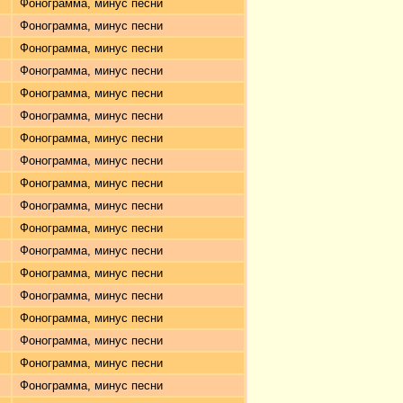
Фонограмма, минус песни
Фонограмма, минус песни
Фонограмма, минус песни
Фонограмма, минус песни
Фонограмма, минус песни
Фонограмма, минус песни
Фонограмма, минус песни
Фонограмма, минус песни
Фонограмма, минус песни
Фонограмма, минус песни
Фонограмма, минус песни
Фонограмма, минус песни
Фонограмма, минус песни
Фонограмма, минус песни
Фонограмма, минус песни
Фонограмма, минус песни
Фонограмма, минус песни
Фонограмма, минус песни