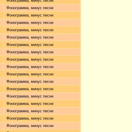
Фонограмма, минус песни
Фонограмма, минус песни
Фонограмма, минус песни
Фонограмма, минус песни
Фонограмма, минус песни
Фонограмма, минус песни
Фонограмма, минус песни
Фонограмма, минус песни
Фонограмма, минус песни
Фонограмма, минус песни
Фонограмма, минус песни
Фонограмма, минус песни
Фонограмма, минус песни
Фонограмма, минус песни
Фонограмма, минус песни
Фонограмма, минус песни
Фонограмма, минус песни
Фонограмма, минус песни