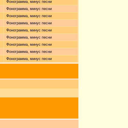
Фонограмма, минус песни
Фонограмма, минус песни
Фонограмма, минус песни
Фонограмма, минус песни
Фонограмма, минус песни
Фонограмма, минус песни
Фонограмма, минус песни
Фонограмма, минус песни
Фонограмма, минус песни