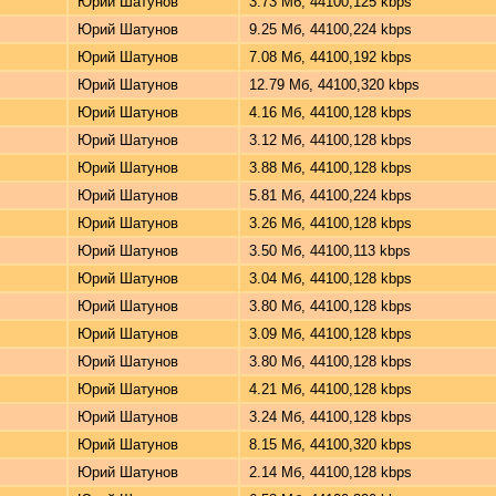
Юрий Шатунов
3.73 Мб, 44100,125 kbps
Юрий Шатунов
9.25 Мб, 44100,224 kbps
Юрий Шатунов
7.08 Мб, 44100,192 kbps
Юрий Шатунов
12.79 Мб, 44100,320 kbps
Юрий Шатунов
4.16 Мб, 44100,128 kbps
Юрий Шатунов
3.12 Мб, 44100,128 kbps
Юрий Шатунов
3.88 Мб, 44100,128 kbps
Юрий Шатунов
5.81 Мб, 44100,224 kbps
Юрий Шатунов
3.26 Мб, 44100,128 kbps
Юрий Шатунов
3.50 Мб, 44100,113 kbps
Юрий Шатунов
3.04 Мб, 44100,128 kbps
Юрий Шатунов
3.80 Мб, 44100,128 kbps
Юрий Шатунов
3.09 Мб, 44100,128 kbps
Юрий Шатунов
3.80 Мб, 44100,128 kbps
Юрий Шатунов
4.21 Мб, 44100,128 kbps
Юрий Шатунов
3.24 Мб, 44100,128 kbps
Юрий Шатунов
8.15 Мб, 44100,320 kbps
Юрий Шатунов
2.14 Мб, 44100,128 kbps