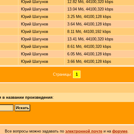
Юрий Шатунов
12.82 Мб, 44100,320 kbps
Юрий Шатунов
13.04 Мб, 44100,320 kbps
Юрий Шатунов
3.25 Мб, 44100,128 kbps
Юрий Шатунов
3.64 Мб, 44100,128 kbps
Юрий Шатунов
8.11 Мб, 44100,192 kbps
Юрий Шатунов
13.41 Мб, 44100,320 kbps
Юрий Шатунов
8.61 Мб, 44100,320 kbps
Юрий Шатунов
6.05 Мб, 44100,128 kbps
Юрий Шатунов
3.66 Мб, 44100,128 kbps
Страницы:
1
м в названии произведения
:
Все вопросы можно задавать по
электронной почте
и на
форуме
.