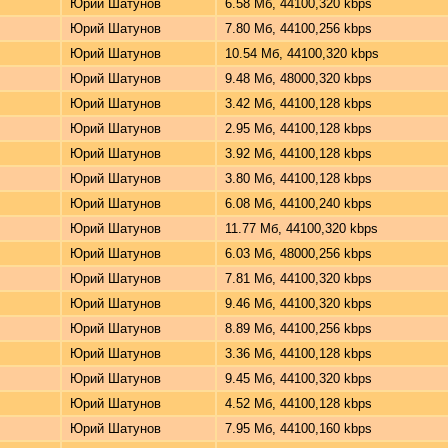
Юрий Шатунов
6.58 Мб, 44100,320 kbps
Юрий Шатунов
7.80 Мб, 44100,256 kbps
Юрий Шатунов
10.54 Мб, 44100,320 kbps
Юрий Шатунов
9.48 Мб, 48000,320 kbps
Юрий Шатунов
3.42 Мб, 44100,128 kbps
Юрий Шатунов
2.95 Мб, 44100,128 kbps
Юрий Шатунов
3.92 Мб, 44100,128 kbps
Юрий Шатунов
3.80 Мб, 44100,128 kbps
Юрий Шатунов
6.08 Мб, 44100,240 kbps
Юрий Шатунов
11.77 Мб, 44100,320 kbps
Юрий Шатунов
6.03 Мб, 48000,256 kbps
Юрий Шатунов
7.81 Мб, 44100,320 kbps
Юрий Шатунов
9.46 Мб, 44100,320 kbps
Юрий Шатунов
8.89 Мб, 44100,256 kbps
Юрий Шатунов
3.36 Мб, 44100,128 kbps
Юрий Шатунов
9.45 Мб, 44100,320 kbps
Юрий Шатунов
4.52 Мб, 44100,128 kbps
Юрий Шатунов
7.95 Мб, 44100,160 kbps